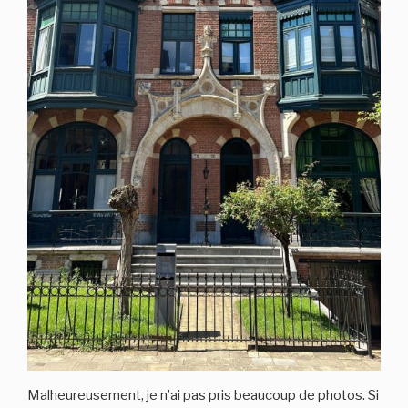
Malheureusement, je n’ai pas pris beaucoup de photos. Si