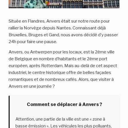
Située en Flandres, Anvers était sur notre route pour
rallier la Norvège depuis Nantes. Connaissant déjà
Bruxelles, Bruges et Gand, nous avons décidé d’y passer
24h pour faire une pause.
Anvers, ou Antwerpen pour les locaux, est la 2ème ville
de Belgique en nombre d’habitants et le 2ème port
européen, après Rotterdam. Mais au-delà de cet aspect
industriel, le centre historique offre de belles façades
romantiques et de nombreux cafés. Alors, que visiter à
Anvers en une journée ?
Comment se déplacer à Anvers ?
Attention, une partie de la ville est une « zone à
basse émission ». Les véhicules les plus polluants,