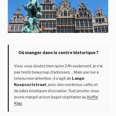
Où manger dans le centre historique ?
Vous vous doutez bien qu’en 24h seulement, je n’ai
pas testé beaucoup d’adresses… Mais une rue a
retenu mon attention ; il s’agit de
Lange
Koepoortstraat
, avec des nombreux cafés et
de jolies boutiques d’occasion. Tout proche, nous
avons mangé un bon bagel végétarien au
Koffie
Klap
.