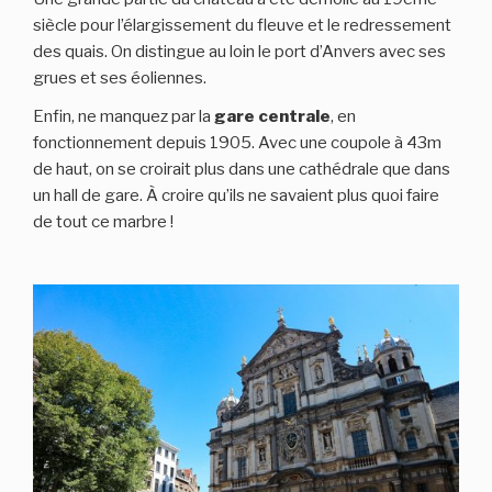
siècle pour l’élargissement du fleuve et le redressement
des quais. On distingue au loin le port d’Anvers avec ses
grues et ses éoliennes.
Enfin, ne manquez par la
gare centrale
, en
fonctionnement depuis 1905. Avec une coupole à 43m
de haut, on se croirait plus dans une cathédrale que dans
un hall de gare. À croire qu’ils ne savaient plus quoi faire
de tout ce marbre !