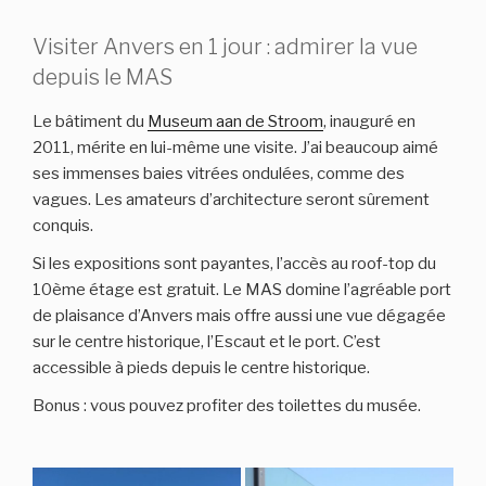
Visiter Anvers en 1 jour : admirer la vue
depuis le MAS
Le bâtiment du
Museum aan de Stroom
, inauguré en
2011, mérite en lui-même une visite. J’ai beaucoup aimé
ses immenses baies vitrées ondulées, comme des
vagues. Les amateurs d’architecture seront sûrement
conquis.
Si les expositions sont payantes, l’accès au roof-top du
10ème étage est gratuit. Le MAS domine l’agréable port
de plaisance d’Anvers mais offre aussi une vue dégagée
sur le centre historique, l’Escaut et le port. C’est
accessible à pieds depuis le centre historique.
Bonus : vous pouvez profiter des toilettes du musée.