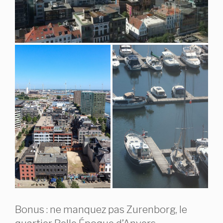
Bonus : ne manquez pas Zurenborg, le