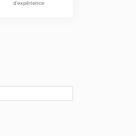
d'expérience