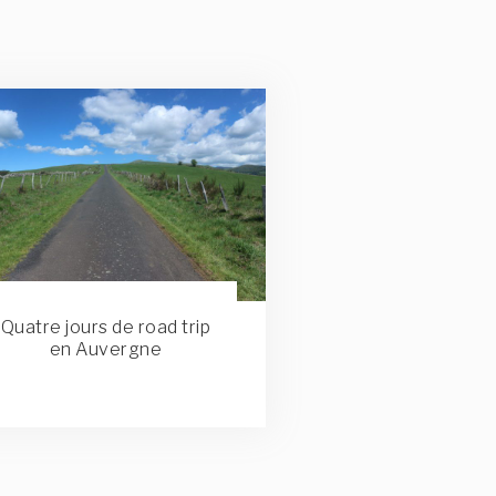
Quatre jours de road trip
en Auvergne