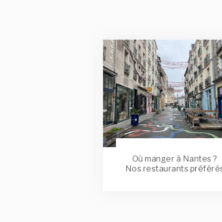
Où manger à Nantes ?
Nos restaurants préféré