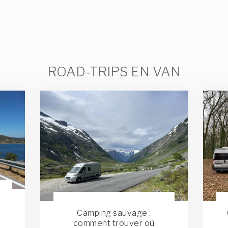
ROAD-TRIPS EN VAN
t
Camping sauvage :
comment trouver où