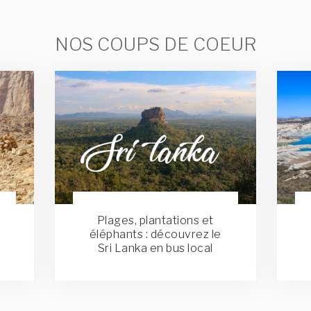
NOS COUPS DE COEUR
u
Plages, plantations et
éléphants : découvrez le
Sri Lanka en bus local