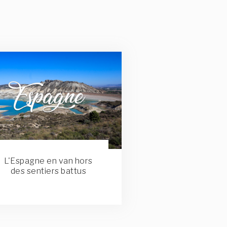
L'Espagne en van hors
des sentiers battus