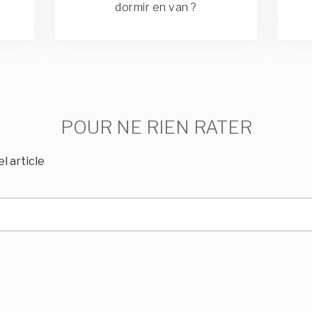
dormir en van ?
POUR NE RIEN RATER
l article