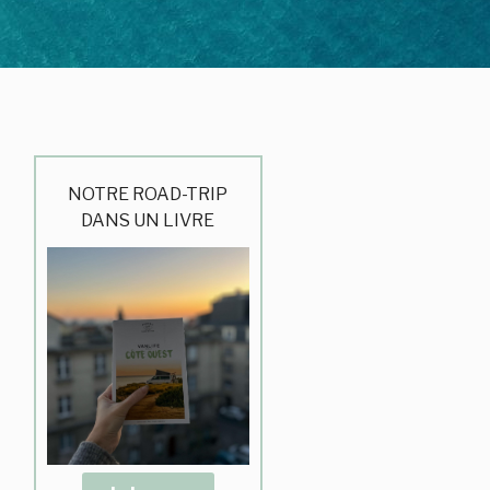
NOTRE ROAD-TRIP
DANS UN LIVRE