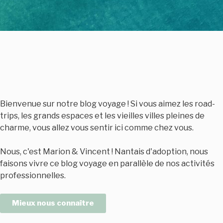
Bienvenue sur notre blog voyage ! Si vous aimez les road-
trips, les grands espaces et les vieilles villes pleines de
charme, vous allez vous sentir ici comme chez vous.
Nous, c'est Marion & Vincent ! Nantais d'adoption, nous
faisons vivre ce blog voyage en parallèle de nos activités
professionnelles.
Mieux nous connaître