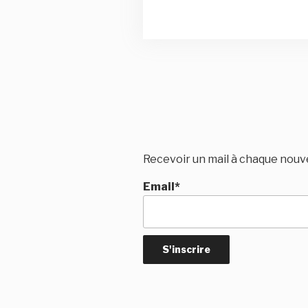
Recevoir un mail à chaque nouve
Email*