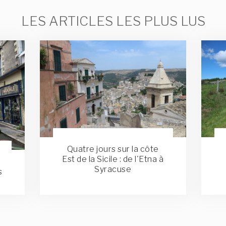
LES ARTICLES LES PLUS LUS
Quatre jours sur la côte
Est de la Sicile : de l'Etna à
Syracuse
s