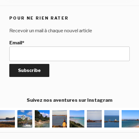
POUR NE RIEN RATER
Recevoir un mail à chaque nouvel article
Email*
Suivez nos aventures sur Instagram