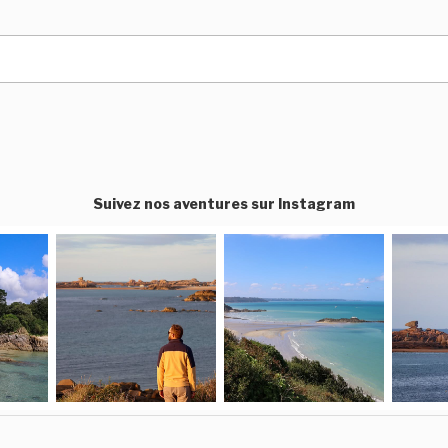
Suivez nos aventures sur Instagram