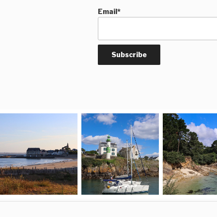
Email*