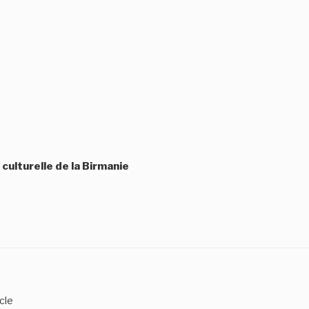
 culturelle de la Birmanie
cle