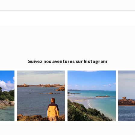
Suivez nos aventures sur Instagram