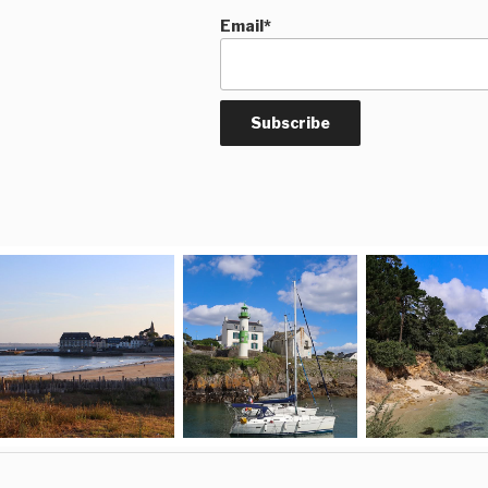
Email*