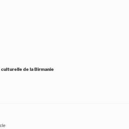
 culturelle de la Birmanie
cle