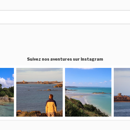
Suivez nos aventures sur Instagram