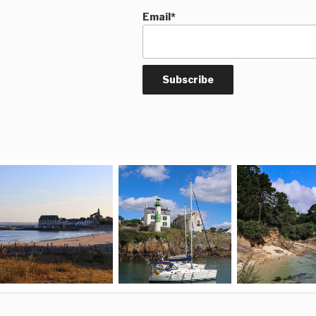
Email*