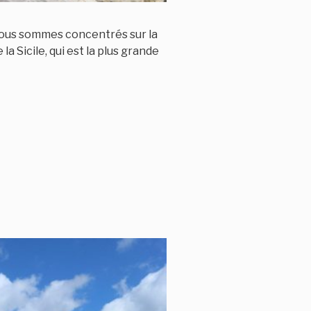
s nous sommes concentrés sur la
a Sicile, qui est la plus grande