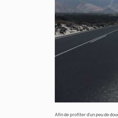
Afin de profiter d’un peu de do