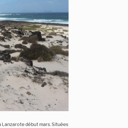
 à Lanzarote début mars. Situées