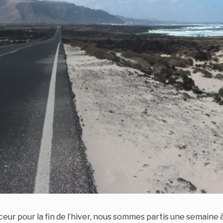
uceur pour la fin de l’hiver, nous sommes partis une semaine