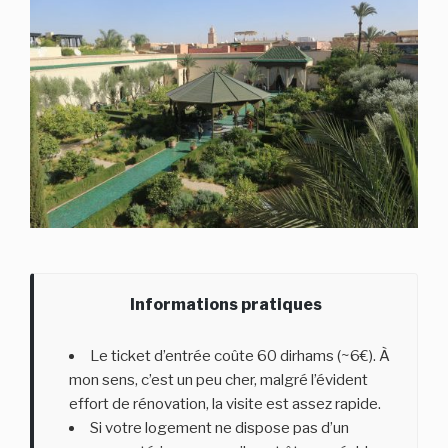
Informations pratiques
Le ticket d’entrée coûte 60 dirhams (~6€). À
mon sens, c’est un peu cher, malgré l’évident
effort de rénovation, la visite est assez rapide.
Si votre logement ne dispose pas d’un