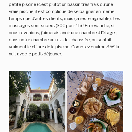
petite piscine (c’est plutôt un bassin très frais qu’une
vraie piscine, il est compliqué de se baigner en même
temps que d’autres clients, mais ça reste agréable). Les
massages sont supers (30€ pour 1h) ! En revanche, si
nous revenions, j’aimerais avoir une chambre à l’étage ;
dans notre chambre au rez-de-chaussée, on sentait
vraiment le chlore de la piscine. Comptez environ 85€ la
nuit avec le petit-déjeuner.