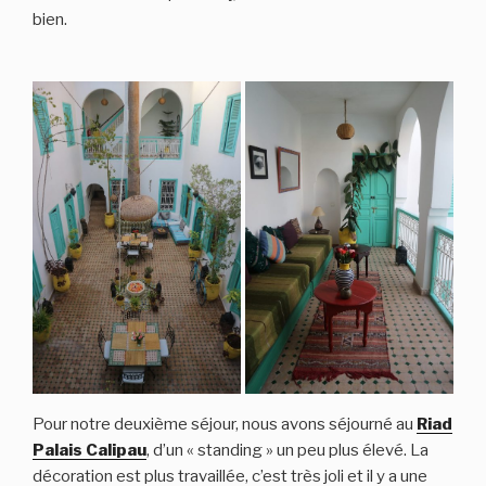
bien.
Pour notre deuxième séjour, nous avons séjourné au
Riad
Palais Calipau
, d’un « standing » un peu plus élevé. La
décoration est plus travaillée, c’est très joli et il y a une