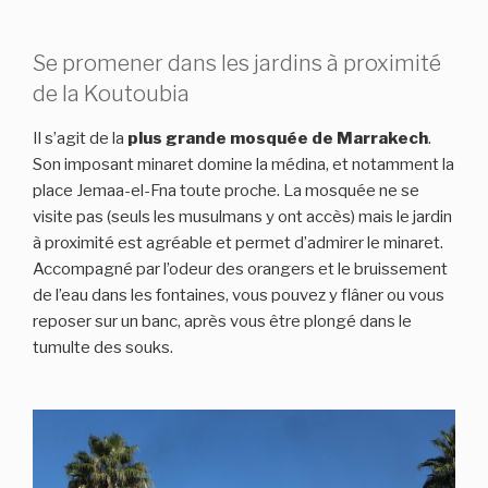
Se promener dans les jardins à proximité
de la Koutoubia
Il s’agit de la
plus grande mosquée de Marrakech
.
Son imposant minaret domine la médina, et notamment la
place Jemaa-el-Fna toute proche. La mosquée ne se
visite pas (seuls les musulmans y ont accès) mais le jardin
à proximité est agréable et permet d’admirer le minaret.
Accompagné par l’odeur des orangers et le bruissement
de l’eau dans les fontaines, vous pouvez y flâner ou vous
reposer sur un banc, après vous être plongé dans le
tumulte des souks.