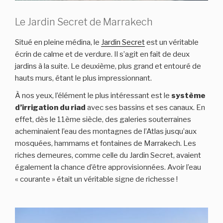
Le Jardin Secret de Marrakech
Situé en pleine médina, le
Jardin Secret
est un véritable
écrin de calme et de verdure. Il s’agit en fait de deux
jardins à la suite. Le deuxième, plus grand et entouré de
hauts murs, étant le plus impressionnant.
À nos yeux, l’élément le plus intéressant est le
système
d’irrigation du riad
avec ses bassins et ses canaux. En
effet, dès le 11ème siècle, des galeries souterraines
acheminaient l’eau des montagnes de l’Atlas jusqu’aux
mosquées, hammams et fontaines de Marrakech. Les
riches demeures, comme celle du Jardin Secret, avaient
également la chance d’être approvisionnées. Avoir l’eau
« courante » était un véritable signe de richesse !