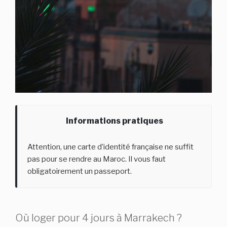
Informations pratiques
Attention, une carte d’identité française ne suffit
pas pour se rendre au Maroc. Il vous faut
obligatoirement un passeport.
Où loger pour 4 jours à Marrakech ?