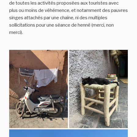
de toutes les activités proposées aux touristes avec
plus ou moins de véhémence, et notamment des pauvres
singes attachés par une chaîne, ni des multiples
sollicitations pour une séance de henné (merci, non
merci).