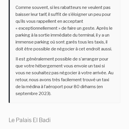
Comme souvent, si les rabatteurs ne veulent pas
baisser leur tarif, il suffit de s’éloigner un peu pour
qu’ils vous rappellent en acceptant
« exceptionnellement » de faire un geste. Après le
parking à la sortie immédiate du terminal, il y a un
immense parking où sont garés tous les taxis, il
doit être possible de négocier à cet endroit aussi.
Il est généralement possible de s’arranger pour
que votre hébergement vous envoie un taxi si
vous ne souhaitez pas négocier à votre arrivée. Au
retour, nous avons très facilement trouvé un taxi
de la médina à l’aéroport pour 80 dirhams (en
septembre 2023).
Le Palais El Badi