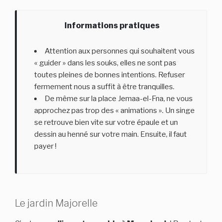
Informations pratiques
Attention aux personnes qui souhaitent vous
« guider » dans les souks, elles ne sont pas
toutes pleines de bonnes intentions. Refuser
fermement nous a suffit à être tranquilles.
De même sur la place Jemaa-el-Fna, ne vous
approchez pas trop des « animations ». Un singe
se retrouve bien vite sur votre épaule et un
dessin au henné sur votre main. Ensuite, il faut
payer !
Le jardin Majorelle