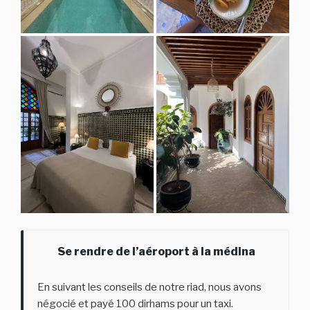
Se rendre de l’aéroport à la médina
En suivant les conseils de notre riad, nous avons
négocié et payé 100 dirhams pour un taxi.