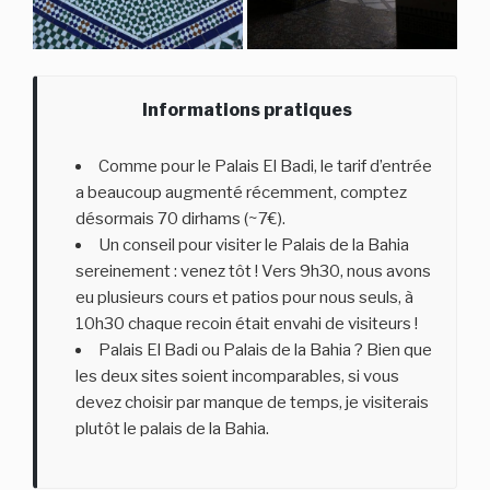
Informations pratiques
Comme pour le Palais El Badi, le tarif d’entrée
a beaucoup augmenté récemment, comptez
désormais 70 dirhams (~7€).
Un conseil pour visiter le Palais de la Bahia
sereinement : venez tôt ! Vers 9h30, nous avons
eu plusieurs cours et patios pour nous seuls, à
10h30 chaque recoin était envahi de visiteurs !
Palais El Badi ou Palais de la Bahia ? Bien que
les deux sites soient incomparables, si vous
devez choisir par manque de temps, je visiterais
plutôt le palais de la Bahia.