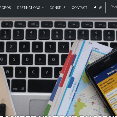
Rec
PROPOS
DESTINATIONS
CONSEILS
CONTACT
pou
: